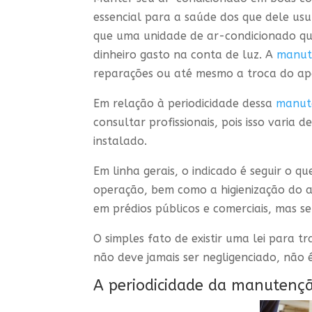
essencial para a saúde dos que dele usu
que uma unidade de ar-condicionado que
dinheiro gasto na conta de luz. A
manut
reparações ou até mesmo a troca do apa
Em relação à periodicidade dessa
manut
consultar profissionais, pois isso varia
instalado.
Em linha gerais, o indicado é seguir o 
operação, bem como a higienização do a
em prédios públicos e comerciais, mas s
O simples fato de existir uma lei para 
não deve jamais ser negligenciado, não
A periodicidade da manutençã