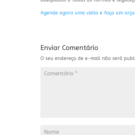
Agende agora uma visita e faça um orç
Enviar Comentário
O seu endereço de e-mail não será publ