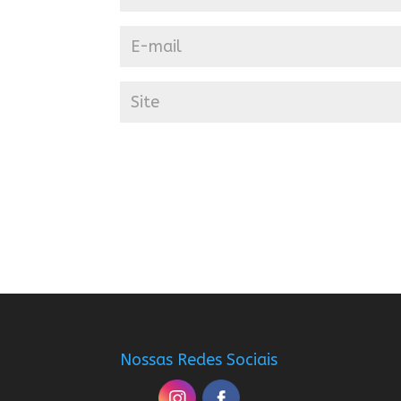
Nossas Redes Sociais