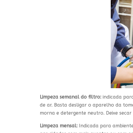
Limpeza semanal do filtro:
indicada par
de ar. Basta desligar o aparelho da to
morna e detergente neutro. Deixe secar
Limpeza mensal:
Indicada para ambiente