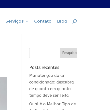
Serviços
Contato
Blog
Posts recentes
Manutenção do ar
condicionado: descubra
de quanto em quanto
tempo deve ser feita
Qual é o Melhor Tipo de