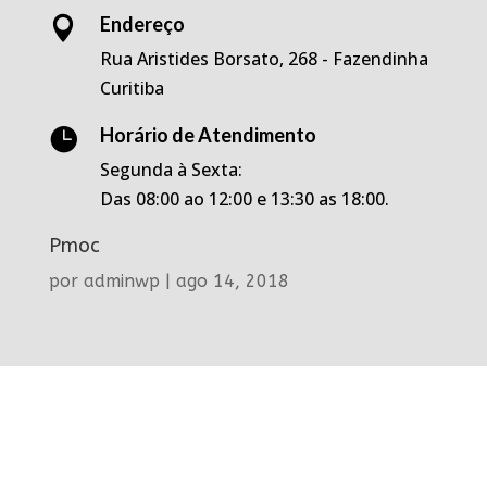
Endereço

Rua Aristides Borsato, 268 - Fazendinha
Curitiba
Horário de Atendimento

Segunda à Sexta:
Das 08:00 ao 12:00 e 13:30 as 18:00.
Pmoc
por
adminwp
|
ago 14, 2018