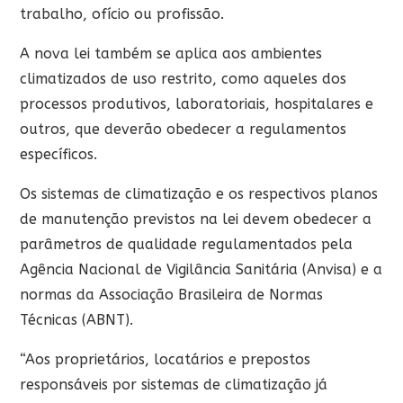
trabalho, ofício ou profissão.
A nova lei também se aplica aos ambientes
climatizados de uso restrito, como aqueles dos
processos produtivos, laboratoriais, hospitalares e
outros, que deverão obedecer a regulamentos
específicos.
Os sistemas de climatização e os respectivos planos
de manutenção previstos na lei devem obedecer a
parâmetros de qualidade regulamentados pela
Agência Nacional de Vigilância Sanitária (Anvisa) e a
normas da Associação Brasileira de Normas
Técnicas (ABNT).
“Aos proprietários, locatários e prepostos
responsáveis por sistemas de climatização já