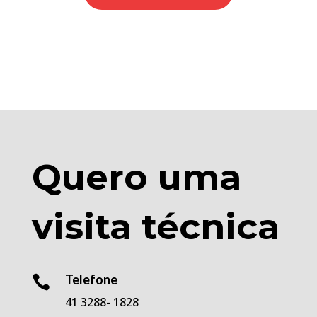
Quero uma
visita técnica
Telefone

41 3288- 1828