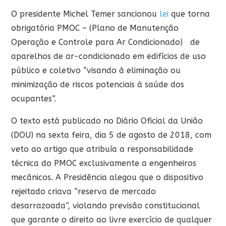
O presidente Michel Temer sancionou
lei
que torna
obrigatória PMOC – (Plano de Manutenção
Operação e Controle para Ar Condicionado)
de
aparelhos de ar-condicionado em edifícios de uso
público e coletivo “visando à eliminação ou
minimização de riscos potenciais à saúde dos
ocupantes”.
O texto está publicado no Diário Oficial da União
(DOU) na sexta feira, dia 5 de agosto de 2018, com
veto ao artigo que atribuía a responsabilidade
técnica do PMOC exclusivamente a engenheiros
mecânicos. A Presidência alegou que o dispositivo
rejeitado criava “reserva de mercado
desarrazoada”, violando previsão constitucional
que garante o direito ao livre exercício de qualquer