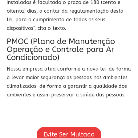
instalados é facultado o prazo de 180 (cento e
oitenta) dias, a contar da regulamentação desta
lei, para o cumprimento de todos os seus
dispositivos”, cita o texto.
PMOC (Plano de Manutenção
Operação e Controle para Ar
Condicionado)
Nossa empresa atua conforme a nova lei de forma
a levar maior segurança as pessoas nos ambientes
climatizados de forma a garantir a qualidade dos
ambientes e assim preservar a saúde das pessoas.
Evite Ser Multado