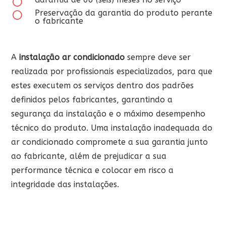
[
Preservação da garantia do produto perante
[
o fabricante
A
instalação ar condicionado
sempre deve ser
realizada por profissionais especializados, para que
estes executem os serviços dentro dos padrões
definidos pelos fabricantes, garantindo a
segurança da instalação e o máximo desempenho
técnico do produto. Uma instalação inadequada do
ar condicionado compromete a sua garantia junto
ao fabricante, além de prejudicar a sua
performance técnica e colocar em risco a
integridade das instalações.