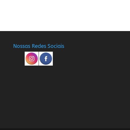
Nossas Redes Sociais