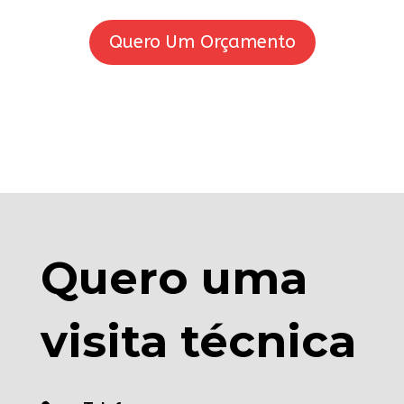
Quero Um Orçamento
Quero uma
visita técnica