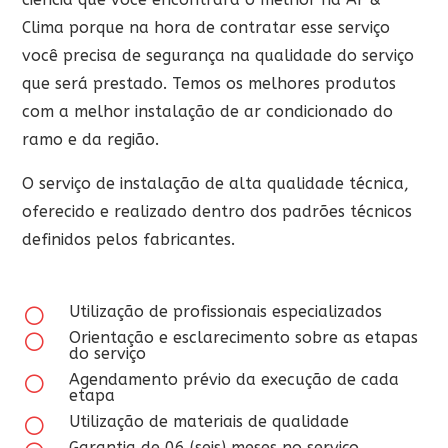
Clima porque na hora de contratar esse serviço
você precisa de segurança na qualidade do serviço
que será prestado. Temos os melhores produtos
com a melhor instalação de ar condicionado do
ramo e da região.
O serviço de instalação de alta qualidade técnica,
oferecido e realizado dentro dos padrões técnicos
definidos pelos fabricantes.
Utilização de profissionais especializados
[
Orientação e esclarecimento sobre as etapas
[
do serviço
Agendamento prévio da execução de cada
[
etapa
Utilização de materiais de qualidade
[
Garantia de 06 (seis) meses no serviço