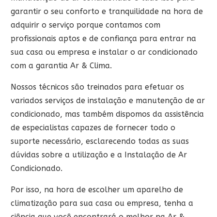
garantir o seu conforto e tranquilidade na hora de
adquirir o serviço porque contamos com
profissionais aptos e de confiança para entrar na
sua casa ou empresa e instalar o ar condicionado
com a garantia Ar & Clima.
Nossos técnicos são treinados para efetuar os
variados serviços de instalação e manutenção de ar
condicionado, mas também dispomos da assistência
de especialistas capazes de fornecer todo o
suporte necessário, esclarecendo todas as suas
dúvidas sobre a utilização e a Instalação de Ar
Condicionado.
Por isso, na hora de escolher um aparelho de
climatização para sua casa ou empresa, tenha a
ciência que você encontrará o melhor na Ar &