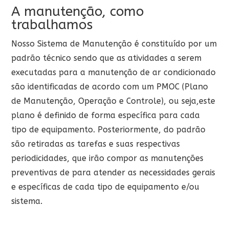
A manutenção, como
trabalhamos
Nosso Sistema de Manutenção é constituído por um
padrão técnico sendo que as atividades a serem
executadas para a manutenção de ar condicionado
são identificadas de acordo com um PMOC (Plano
de Manutenção, Operação e Controle), ou seja,este
plano é definido de forma específica para cada
tipo de equipamento. Posteriormente, do padrão
são retiradas as tarefas e suas respectivas
periodicidades, que irão compor as manutenções
preventivas de para atender as necessidades gerais
e específicas de cada tipo de equipamento e/ou
sistema.