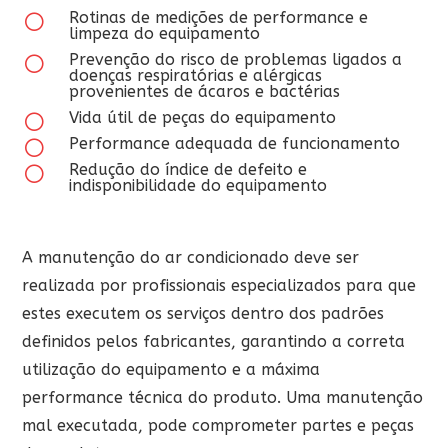
Rotinas de medições de performance e
[
limpeza do equipamento
Prevenção do risco de problemas ligados a
[
doenças respiratórias e alérgicas
provenientes de ácaros e bactérias
Vida útil de peças do equipamento
[
Performance adequada de funcionamento
[
Redução do índice de defeito e
[
indisponibilidade do equipamento
A manutenção do ar condicionado deve ser
realizada por profissionais especializados para que
estes executem os serviços dentro dos padrões
definidos pelos fabricantes, garantindo a correta
utilização do equipamento e a máxima
performance técnica do produto. Uma manutenção
mal executada, pode comprometer partes e peças