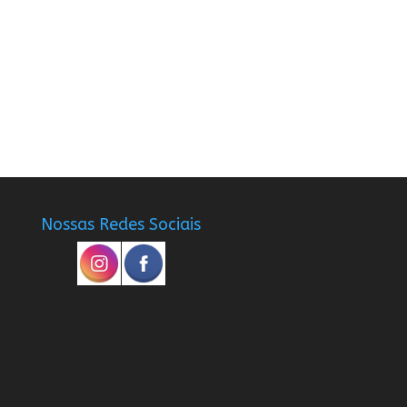
Nossas Redes Sociais