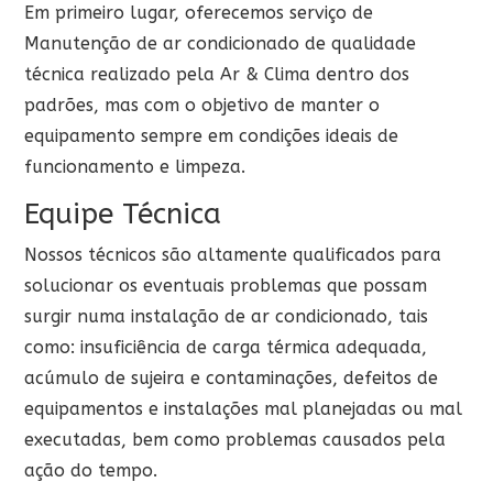
Em primeiro lugar, oferecemos serviço de
Manutenção de ar condicionado de qualidade
técnica realizado pela Ar & Clima dentro dos
padrões, mas com o objetivo de manter o
equipamento sempre em condições ideais de
funcionamento e limpeza.
Equipe Técnica
Nossos técnicos são altamente qualificados para
solucionar os eventuais problemas que possam
surgir numa instalação de ar condicionado, tais
como: insuficiência de carga térmica adequada,
acúmulo de sujeira e contaminações, defeitos de
equipamentos e instalações mal planejadas ou mal
executadas, bem como problemas causados pela
ação do tempo.