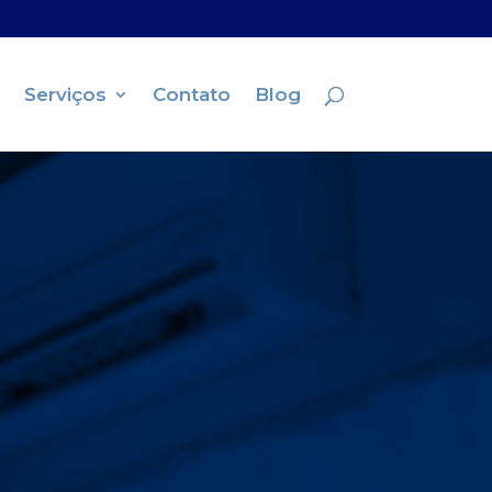
Serviços
Contato
Blog