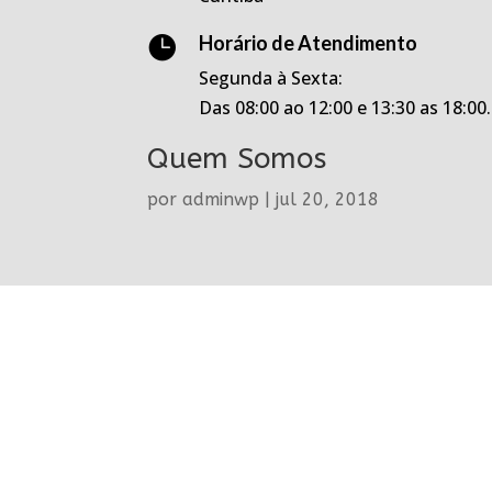
Horário de Atendimento

Segunda à Sexta:
Das 08:00 ao 12:00 e 13:30 as 18:00.
Quem Somos
por
adminwp
|
jul 20, 2018