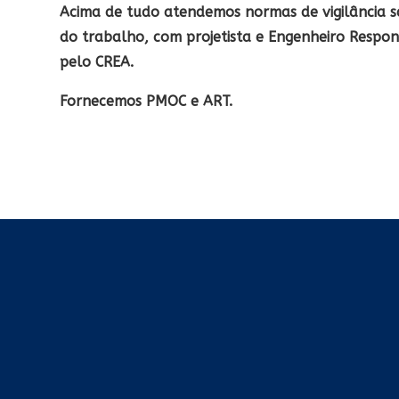
Acima de tudo atendemos normas de vigilância s
do trabalho, com projetista e Engenheiro Respo
pelo CREA.
Fornecemos PMOC e ART.