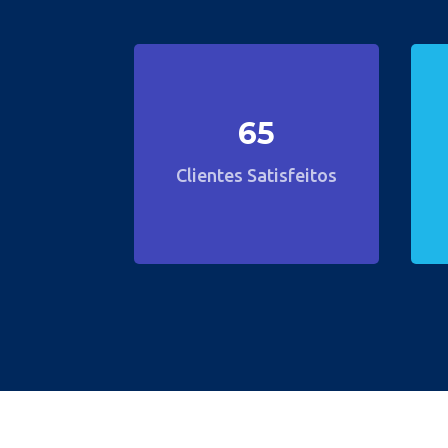
65
Clientes Satisfeitos