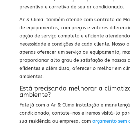
preventiva e corretiva de seu ar condicionado.
Ar & Clima também atende com Contrato de Ma
de equipamentos, com preços e valores diferenci
opção de serviço completo e eficiente atendend
necessidade e condições de cada cliente. Nosso o
apenas oferecer um serviço ou equipamento, m
proporcionar alto grau de satisfação de nossos c
eficientes e além disso, oferecer o melhor em cl
ambientes.
Está precisando melhorar a climati
ambiente?
Fale já com a Ar & Clima instalação e manutençã
condicionado, contate-nos e iremos visitá-lo p
sua residência ou empresa, com
orçamento sem 