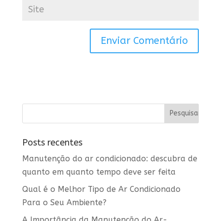
Posts recentes
Manutenção do ar condicionado: descubra de
quanto em quanto tempo deve ser feita
Qual é o Melhor Tipo de Ar Condicionado
Para o Seu Ambiente?
A Importância da Manutenção do Ar-