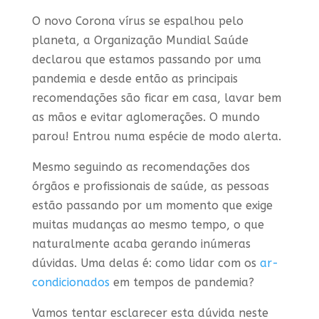
O novo Corona vírus se espalhou pelo
planeta, a Organização Mundial Saúde
declarou que estamos passando por uma
pandemia e desde então as principais
recomendações são ficar em casa, lavar bem
as mãos e evitar aglomerações. O mundo
parou! Entrou numa espécie de modo alerta.
Mesmo seguindo as recomendações dos
órgãos e profissionais de saúde, as pessoas
estão passando por um momento que exige
muitas mudanças ao mesmo tempo, o que
naturalmente acaba gerando inúmeras
dúvidas. Uma delas é: como lidar com os
ar-
condicionados
em tempos de pandemia?
Vamos tentar esclarecer esta dúvida neste