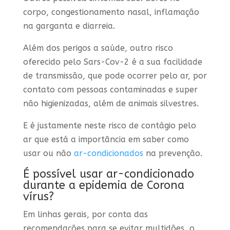
corpo, congestionamento nasal, inflamação
na garganta e diarreia.
Além dos perigos a saúde, outro risco
oferecido pelo Sars-Cov-2 é a sua facilidade
de transmissão, que pode ocorrer pelo ar, por
contato com pessoas contaminadas e super
não higienizadas, além de animais silvestres.
E é justamente neste risco de contágio pelo
ar que está a importância em saber como
usar ou não
ar-condicionados
na prevenção.
É possível usar ar-condicionado
durante a epidemia de Corona
vírus?
Em linhas gerais, por conta das
recomendações para se evitar multidões, o