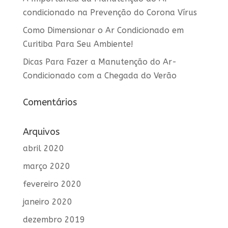
condicionado na Prevenção do Corona Vírus
Como Dimensionar o Ar Condicionado em
Curitiba Para Seu Ambiente!
Dicas Para Fazer a Manutenção do Ar-
Condicionado com a Chegada do Verão
Comentários
Arquivos
abril 2020
março 2020
fevereiro 2020
janeiro 2020
dezembro 2019