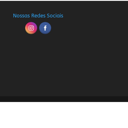
Nossas Redes Sociais