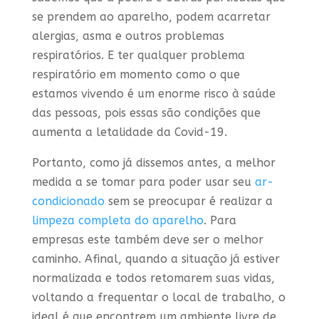
se prendem ao aparelho, podem acarretar
alergias, asma e outros problemas
respiratórios. E ter qualquer problema
respiratório em momento como o que
estamos vivendo é um enorme risco à saúde
das pessoas, pois essas são condições que
aumenta a letalidade da Covid-19.
Portanto, como já dissemos antes, a melhor
medida a se tomar para poder usar seu
ar-
condicionado
sem se preocupar é realizar a
limpeza completa do aparelho
. Para
empresas este também deve ser o melhor
caminho. Afinal, quando a situação já estiver
normalizada e todos retomarem suas vidas,
voltando a frequentar o local de trabalho, o
ideal é que encontrem um ambiente livre de