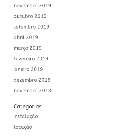
novembro 2019
outubro 2019
setembro 2019
abril 2019
março 2019
fevereiro 2019
janeiro 2019
dezembro 2018
novembro 2018
Categorias
instalação
locação