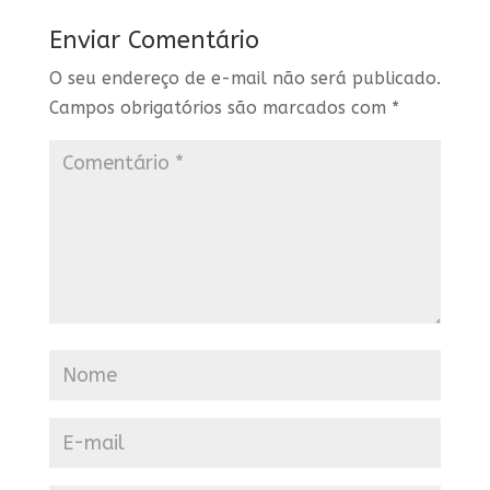
Enviar Comentário
O seu endereço de e-mail não será publicado.
Campos obrigatórios são marcados com
*