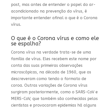
post, mas antes de entender o papel do ar-
acondicionado na prevenção do vírus, é
importante entender afinal o que é o Corona
vírus.
O que é o Corona vírus e como ele
se espalha?
Corona vírus na verdade trata-se de uma
família de vírus. Eles recebem este nome por
conta das suas primeiras observações
microscópicas, na década de 1960, que os
descreveram como tendo o formato de
coroa. Outras variações de Corona vírus
surgiram posteriormente, como o SARS-CoV e
MERS-CoV, que também são conhecidas pelos
cientistas e provocaram epidemias há alguns