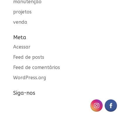
manutenção
projetos
venda
Meta
Acessar
Feed de posts
Feed de comentários
WordPress.org
Siga-nos