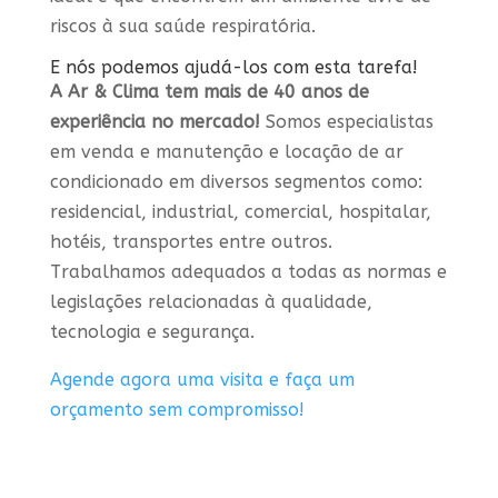
riscos à sua saúde respiratória.
E nós podemos ajudá-los com esta tarefa!
A Ar & Clima tem mais de 40 anos de
experiência no mercado!
Somos especialistas
em venda e manutenção e locação de ar
condicionado em diversos segmentos como:
residencial, industrial, comercial, hospitalar,
hotéis, transportes entre outros.
Trabalhamos adequados a todas as normas e
legislações relacionadas à qualidade,
tecnologia e segurança.
Agende agora uma visita e faça um
orçamento sem compromisso!