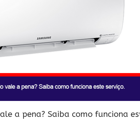
ale a pena? Saiba como funciona es