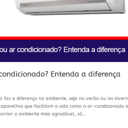
 condicionado? Entenda a diferença
faz a diferença no ambiente, seja no verão ou no invern
 aparelhos que facilitam a vida como o ar-condicionado 
ornar o ambiente mais agradável, só...