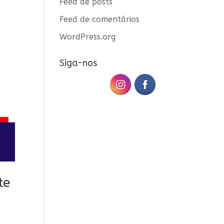
Feed de posts
Feed de comentários
WordPress.org
Siga-nos
te