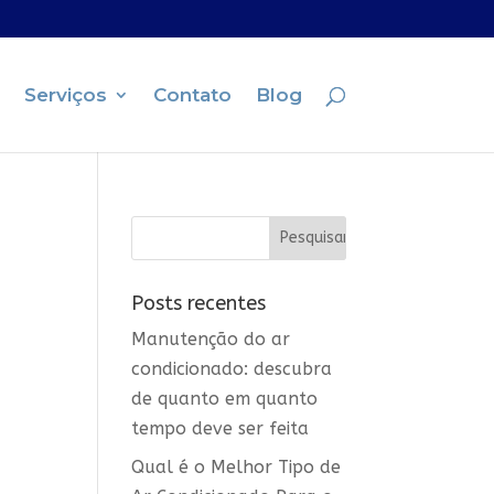
Serviços
Contato
Blog
Posts recentes
Manutenção do ar
condicionado: descubra
de quanto em quanto
tempo deve ser feita
Qual é o Melhor Tipo de