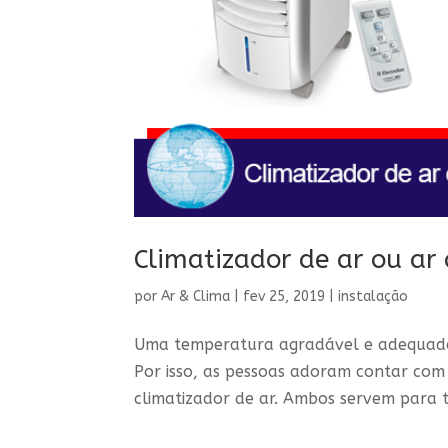
Climatizador de ar ou ar
por
Ar & Clima
|
fev 25, 2019
|
instalação
Uma temperatura agradável e adequada 
Por isso, as pessoas adoram contar com
climatizador de ar. Ambos servem para t