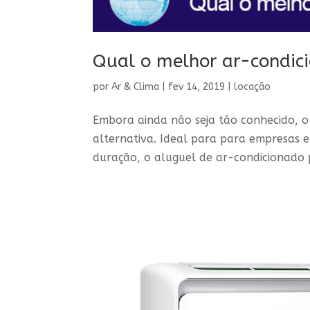
Qual o melhor ar-condic
por
Ar & Clima
|
fev 14, 2019
|
locação
Embora ainda não seja tão conhecido, o
alternativa. Ideal para para empresas 
duração, o aluguel de ar-condicionado 