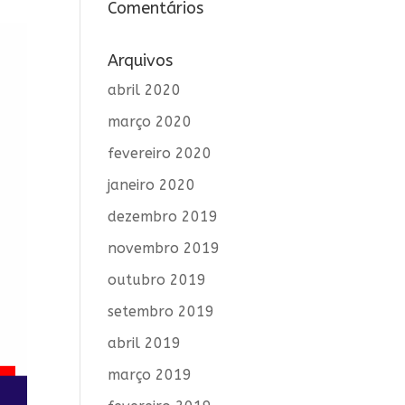
Comentários
Arquivos
abril 2020
março 2020
fevereiro 2020
janeiro 2020
dezembro 2019
novembro 2019
outubro 2019
setembro 2019
abril 2019
março 2019