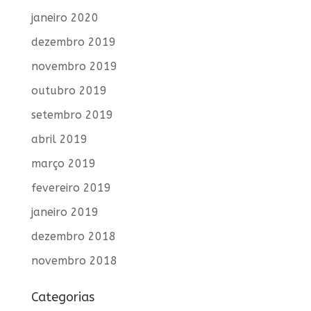
janeiro 2020
dezembro 2019
novembro 2019
outubro 2019
setembro 2019
abril 2019
março 2019
fevereiro 2019
janeiro 2019
dezembro 2018
novembro 2018
Categorias