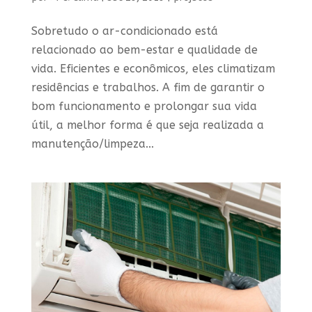
Sobretudo o ar-condicionado está
relacionado ao bem-estar e qualidade de
vida. Eficientes e econômicos, eles climatizam
residências e trabalhos. A fim de garantir o
bom funcionamento e prolongar sua vida
útil, a melhor forma é que seja realizada a
manutenção/limpeza...