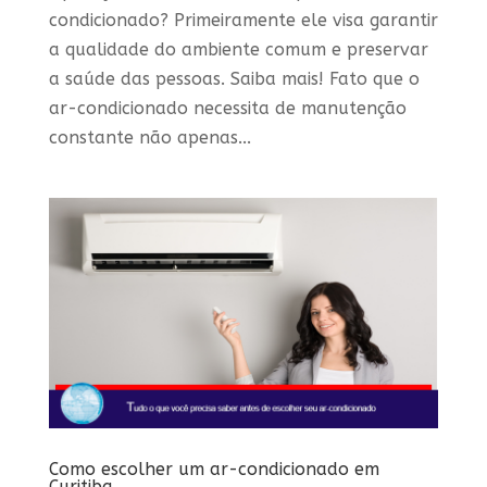
condicionado? Primeiramente ele visa garantir
a qualidade do ambiente comum e preservar
a saúde das pessoas. Saiba mais! Fato que o
ar-condicionado necessita de manutenção
constante não apenas...
Como escolher um ar-condicionado em
Curitiba