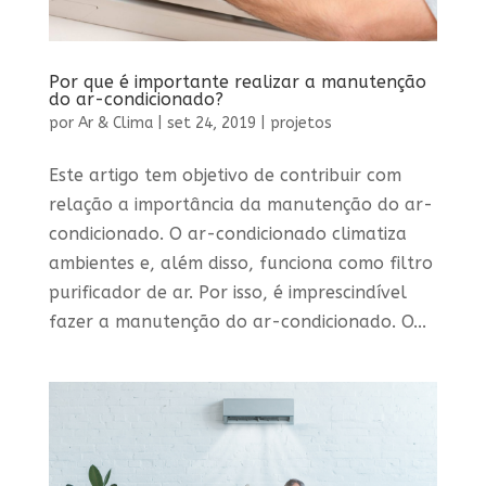
Por que é importante realizar a manutenção
do ar-condicionado?
por
Ar & Clima
|
set 24, 2019
|
projetos
Este artigo tem objetivo de contribuir com
relação a importância da manutenção do ar-
condicionado. O ar-condicionado climatiza
ambientes e, além disso, funciona como filtro
purificador de ar. Por isso, é imprescindível
fazer a manutenção do ar-condicionado. O...