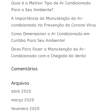
Qual é o Melhor Tipo de Ar Condicionado
Para o Seu Ambiente?
A Importância da Manutenção do Ar-
condicionado na Prevenção do Corona Vírus
Como Dimensionar o Ar Condicionado em
Curitiba Para Seu Ambiente!
Dicas Para Fazer a Manutenção do Ar-
Condicionado com a Chegada do Verão
Comentários
Arquivos
abril 2020
março 2020
fevereiro 2020