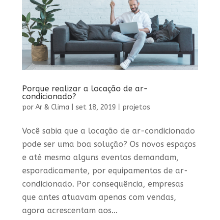
Porque realizar a locação de ar-
condicionado?
por
Ar & Clima
|
set 18, 2019
|
projetos
Você sabia que a locação de ar-condicionado
pode ser uma boa solução? Os novos espaços
e até mesmo alguns eventos demandam,
esporadicamente, por equipamentos de ar-
condicionado. Por consequência, empresas
que antes atuavam apenas com vendas,
agora acrescentam aos...