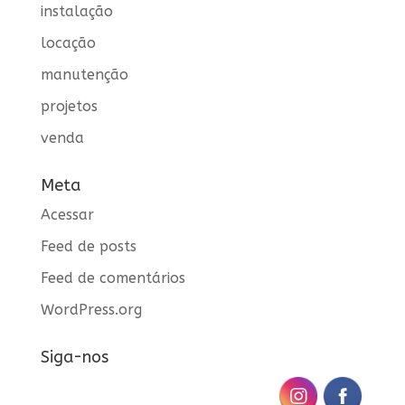
instalação
locação
manutenção
projetos
venda
Meta
Acessar
Feed de posts
Feed de comentários
WordPress.org
Siga-nos