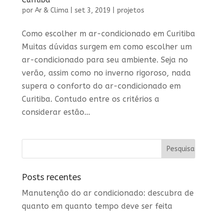
por
Ar & Clima
|
set 3, 2019
|
projetos
Como escolher m ar-condicionado em Curitiba
Muitas dúvidas surgem em como escolher um
ar-condicionado para seu ambiente. Seja no
verão, assim como no inverno rigoroso, nada
supera o conforto do ar-condicionado em
Curitiba. Contudo entre os critérios a
considerar estão...
Posts recentes
Manutenção do ar condicionado: descubra de
quanto em quanto tempo deve ser feita